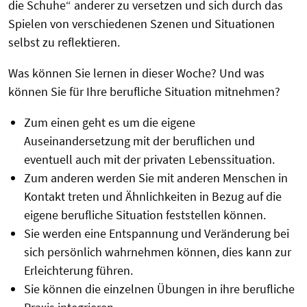
die Schuhe“ anderer zu versetzen und sich durch das
Spielen von verschiedenen Szenen und Situationen
selbst zu reflektieren.
Was können Sie lernen in dieser Woche? Und was
können Sie für Ihre berufliche Situation mitnehmen?
Zum einen geht es um die eigene
Auseinandersetzung mit der beruflichen und
eventuell auch mit der privaten Lebenssituation.
Zum anderen werden Sie mit anderen Menschen in
Kontakt treten und Ähnlichkeiten in Bezug auf die
eigene berufliche Situation feststellen können.
Sie werden eine Entspannung und Veränderung bei
sich persönlich wahrnehmen können, dies kann zur
Erleichterung führen.
Sie können die einzelnen Übungen in ihre berufliche