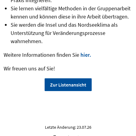
Praxis integrieren.
Sie lernen vielfältige Methoden in der Gruppenarbeit
kennen und können diese in ihre Arbeit übertragen.
Sie werden die Insel und das Nordseeklima als
Unterstützung für Veränderungsprozesse
wahrnehmen.
Weitere Informationen finden Sie
hier.
Wir freuen uns auf Sie!
Zur Listenansicht
Letzte Änderung: 23.07.26