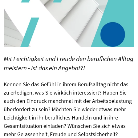
Mit Leichtigkeit und Freude den beruflichen Alltag
meistern - ist das ein Angebot?!
Kennen Sie das Gefühl in ihrem Berufsalltag nicht das
zu erledigen, was Sie wirklich interessiert? Haben Sie
auch den Eindruck manchmal mit der Arbeitsbelastung
überfordert zu sein? Möchten Sie wieder etwas mehr
Leichtigkeit in ihr berufliches Handeln und in ihre
Gesamtsituation einladen? Wünschen Sie sich etwas
mehr Gelassenheit, Freude und Selbstsicherheit?