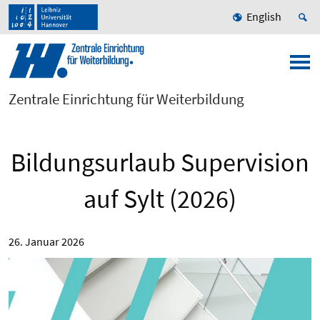
English
Zentrale Einrichtung für Weiterbildung
Bildungsurlaub Supervision
auf Sylt (2026)
26. Januar 2026