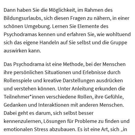
Dann haben Sie die Möglichkeit, im Rahmen des
Bildungsurlaubs, sich diesen Fragen zu nähern, in einer
schönen Umgebung. Lernen Sie Elemente des
Psychodramas kennen und erfahren Sie, wie wohltuend
sich das eigene Handeln auf Sie selbst und die Gruppe
auswirken kann.
Das Psychodrama ist eine Methode, bei der Menschen
ihre persönlichen Situationen und Erlebnisse durch
Rollenspiele und kreative Darstellungen ausdrücken
und verstehen können. Unter Anleitung erkunden die
Teilnehmer*innen verschiedene Rollen, ihre Gefühle,
Gedanken und Interaktionen mit anderen Menschen.
Dabei geht es darum, sich selbst besser
kennenzulernen, Lösungen für Probleme zu finden und
emotionalen Stress abzubauen. Es ist eine Art, sich „in