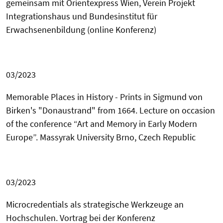
gemeinsam mit Orientexpress Wien, Verein Projekt
Integrationshaus und Bundesinstitut für
Erwachsenenbildung (online Konferenz)
03/2023
Memorable Places in History - Prints in Sigmund von
Birken's "Donaustrand" from 1664. Lecture
on occasion
of the conference
“Art and Memory in Early Modern
Europe”.
Massyrak University
Brno, Czech Republic
03/2023
Microcredentials als strategische Werkzeuge an
Hochschulen. Vortrag bei der Konferenz