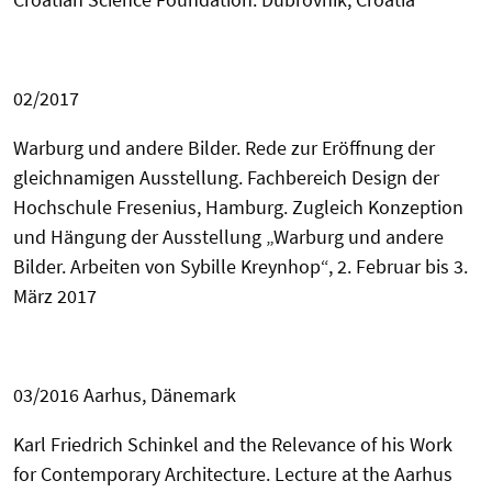
02/
2017
Warburg und andere Bilder. Rede zur Eröffnung der
gleichnamigen Ausstellung. Fachbereich Design de
r
Hochschule Fresenius, Hamburg. Zugleich Konzeption
und Hängung der Ausstellung „Warburg und andere
Bilder. Arbeiten von Sybille Kreynhop“, 2. Februar bis 3.
März 2017
03/2016 Aarhus, Dänemark
Karl Friedrich Schinkel and the Relevance of his Work
for Contemporary Architecture. Lecture at the Aarhus