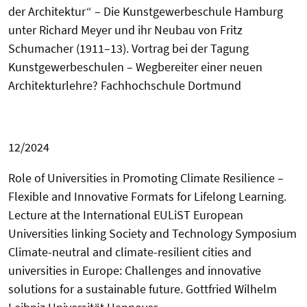
der Architektur“ – Die Kunstgewerbeschule Hamburg
unter Richard Meyer und ihr Neubau von Fritz
Schumacher (1911–13). Vortrag bei der Tagung
Kunstgewerbeschulen – Wegbereiter einer neuen
Architekturlehre? Fachhochschule Dortmund
12/2024
Role of Universities in Promoting Climate Resilience –
Flexible and Innovative Formats for Lifelong Learning.
Lecture at the International EULiST
European
Universities linking Society and Technology
Symposium
Climate-neutral and climate-resilient cities and
universities in Europe: Challenges and innovative
solutions for a sustainable future.
Gottfried Wilhelm