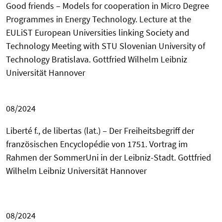
Good friends – Models for cooperation in Micro Degree
Programmes in Energy Technology. Lecture at the
EULiST European Universities linking Society and
Technology Meeting with STU Slovenian University of
Technology Bratislava.
Gottfried Wilhelm
Leibniz
Universität Hannover
08/2024
Liberté f., de libertas (lat.) – Der Freiheitsbegriff der
französischen Encyclopédie von 1751. Vortrag im
Rahmen der SommerUni in der Leibniz-Stadt.
Gottfried
Wilhelm
Leibniz Universität Hannover
08/2024