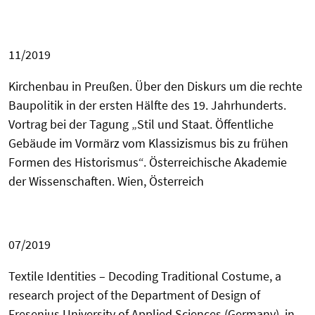
11/2019
Kirchenbau in Preußen. Über den Diskurs um die rechte
Baupolitik in der ersten Hälfte des 19. Jahrhunderts.
Vortrag bei der Tagung „Stil und Staat. Öffentliche
Gebäude im Vormärz vom Klassizismus bis zu frühen
Formen des Historismus“. Österreichische Akademie
der Wissenschaften. Wien, Österreich
07/
2019
Textile Identities – Decoding Traditional Costume, a
research project of the Department of
Design of
Fresenius University of Applied Sciences (Germany), in