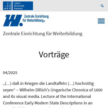
Zentrale Einrichtung für Weiterbildung
Vorträge
04/2025
„
(…) daß in Kriegen die Landtaffeln (…) hochnötig
seyen“ – Wilhelm Dillich's Ungarische Chronica of 1600
and its visual media.
Lecture at the International
Conference Early Modern State Descriptions in an