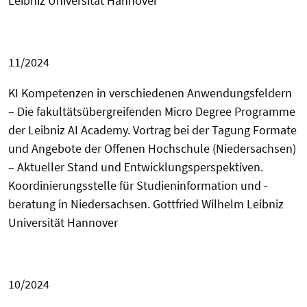
Leibniz Universität Hannover
11/2024
KI Kompetenzen in verschiedenen Anwendungsfeldern
– Die fakultätsübergreifenden Micro Degree Programme
der Leibniz AI Academy. Vortrag bei der Tagung Formate
und Angebote der Offenen Hochschule (Niedersachsen)
– Aktueller Stand und Entwicklungsperspektiven.
Koordinierungsstelle für Studieninformation und -
beratung in Niedersachsen.
Gottfried Wilhelm
Leibniz
Universität Hannover
10/2024