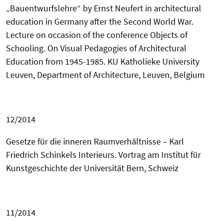
„Bauentwurfslehre“ by Ernst Neufert in architectural
education in Germany after the Second World War.
Lecture on occasion of the conference Objects of
Schooling. On Visual Pedagogies of Architectural
Education from 1945-1985. KU Katholieke
University
Leuven, Department of Architecture, Leuven, Belgium
12/2014
Gesetze für die inneren Raumverhältnis
se – Karl
Friedrich Schinkels Interieurs. Vortrag am Institut für
Kunstgeschichte der Universität Bern, Schweiz
11/2014