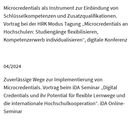
Microcredentials als Instrument zur Einbindung von
Schlüsselkompetenzen und Zusatzqualifikationen.
Vortrag bei der HRK Modus Tagung „Microcredentials an
Hochschulen: Studiengänge flexibilisieren,
Kompetenzerwerb individualisieren“, digitale Konferenz
04/2024
Zuverlässige Wege zur Implementierung von
Microcredentials. Vortrag beim iDA Seminar „Digital
Credentials und ihr Potential für flexible Lernwege und
die internationale Hochschulkooperation“. iDA Online-
Seminar