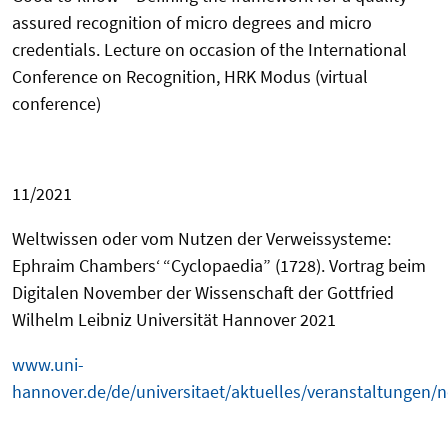
assured recognition of micro degrees and micro
credentials. Lecture on occasion of the International
Conference on Recognition, HRK Modus
(virtual
conference)
11/2021
Weltwissen oder vom Nutzen der Verweissysteme:
Ephraim Chambers‘
“Cyclopaedia”
(1728). Vortrag beim
Digitalen November der Wissenschaft der
Gottfried
Wilhelm Leibniz Universität Hannover
2021
www.uni-
hannover.de/de/universitaet/aktuelles/veranstaltungen/