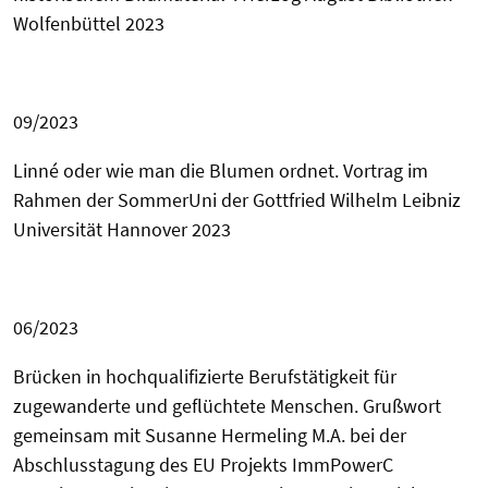
Wolfenbüttel 2023
09/2023
Linné oder wie man die Blumen ordnet. Vortrag im
Rahmen der SommerUni der
Gottfried Wilhelm
Leibniz
Universität Hannover 2023
06/2023
Brücken in hochqualifizierte Berufstätigkeit für
zugewanderte und geflüchtete Menschen. Grußwort
gemeinsam mit Susanne Hermeling M.A. bei der
Abschlusstagung des EU Projekts ImmPowerC