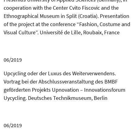
cooperation with the Center Cvito
Fiscovic and the
Ethnographical Museum in Split (Croatia).
Presentation
of the project at the
conference “Fashion, Costume and
Visual Culture”. Université de Lille, Roubaix, France
06/2019
Upcycling oder der Luxus des Weiterverwendens.
Vortrag bei der Abschlussveranstaltung des BMBF
geförderten Projekts Upnovation – Innovationsforum
Uycycling.
Deutsches Technikmuseum, Berlin
06/2019