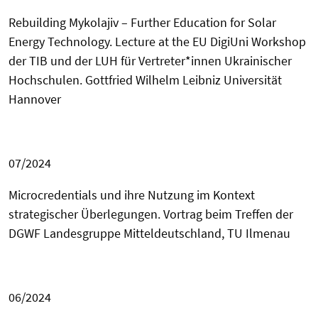
Rebuilding Mykolajiv – Further Education for Solar
Energy Technology.
Lecture at the EU DigiUni Workshop
der TIB und der LUH für Vertreter*innen Ukrainischer
Hochschulen.
Gottfried Wilhelm
Leibniz Universität
Hannover
07/2024
Microcredentials und ihre Nutzung im Kontext
strategischer Überlegungen. Vortrag beim Treffen der
DGWF Landesgruppe Mitteldeutschland, TU Ilmenau
06/2024