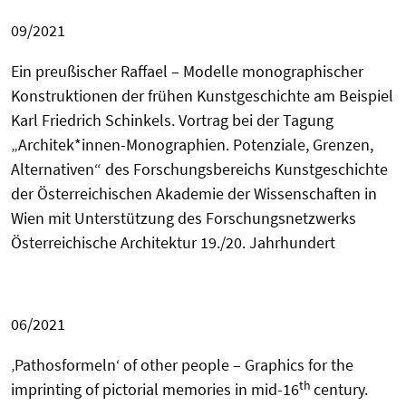
09/2021
Ein preußischer Raffael – Modelle monographischer
Konstruktionen der frühen Kunstgeschichte am Beispiel
Karl Friedrich Schinkels. Vortrag bei der Tagung
„Architek*innen-Monographien. Potenziale, Grenzen,
Alternativen“ des Forschungsbereichs Kunstgeschichte
der Österreichischen Akademie der Wissenschaften in
Wien mit Unterstützung des Forschungsnetzwerks
Österreichische Architektur 19./20. Jahrhundert
06/2021
‚
Pathosformeln‘ of other people – Graphics for the
th
imprinting of pictorial memories in mid-16
century.