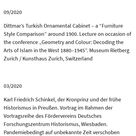
09/2020
Dittmar’s Turkish Ornamental Cabinet – a “Furniture
Style Comparison” around 1900.
Lecture on occasion of
the
conference „Geometry and Colour: Decoding the
Arts of Islam in the West
1880–
1945”. Museum Rietberg
Zurich / Kunsthaus Zurich, Switzerland
03/2020
Karl Friedrich Schinkel, der Kronprinz und der frühe
Historismus in Preußen.
Vortrag im Rahmen der
Vortragsreihe des Fördervereins Deutsches
Forschungszentrum Historismus, Wiesbaden.
Pandemiebedingt auf unbekannte Zeit verschoben