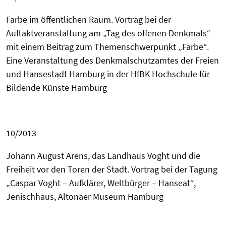
Farbe im öffentlichen Raum. Vortrag bei der
Auftaktveranstaltung am „Tag des offenen Denkmals“
mit einem Beitrag zum Themenschwerpunkt „Farbe“.
Eine Veranstaltung des Denkmalschutzamtes
der Freien
und Hansestadt Hamburg in der HfBK Hochschule für
Bildende Künste Hamburg
10/2013
Johann August Arens, das Landhaus Voght und die
Freiheit vor den Toren der Stadt. Vortrag bei der
Tagung
„Caspar Voght – Aufklärer, Weltbürger – Hanseat“,
Jenischhaus, Altonaer Museum Hamburg