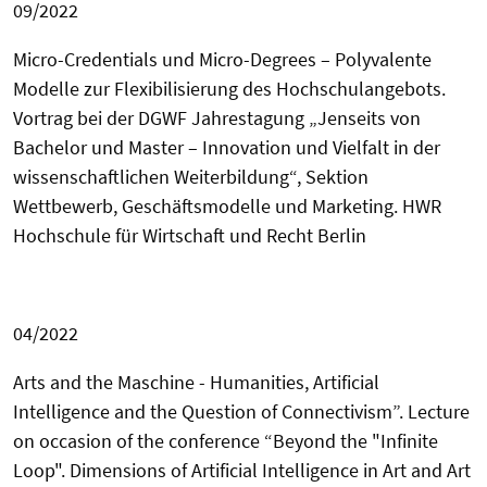
09/2022
Micro-Credentials und Micro-Degrees – Polyvalente
Modelle zur Flexibilisierung des Hochschulangebots.
Vortrag bei der
DGWF Jahrestagung „Jenseits von
Bachelor und Master – Innovation und Vielfalt in der
wissenschaftlichen Weiterbildung“, Sektion
Wettbewerb, Geschäftsmodelle und Marketing. HWR
Hochschule für Wirtschaft und Recht Berlin
04/2022
Arts and the Maschine
- Humanities, Artificial
Intelligence and the Question of Connectivism”. Lecture
on occasion of the conference “
Beyond the "Infinite
Loop".
Dimensions of Artificial Intelligence in Art and Art