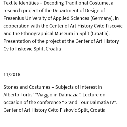
Textile Identities – Decoding Traditional Costume, a
research project of the Department of Design of
Fresenius University of Applied Sciences (Germany), in
cooperation with the Center of Art
History Cvito Fiscovic
and the Ethnographical Museum in Split (Croatia).
Presentation of the project
at the
Center of Art History
Cvito Fiskovic Split, Croatia
11/2018
Stones and Costumes – Subjects of Interest in
Alberto Fortis‘ “Viaggio in Dalmazia”.
Lecture on
occasion of the conference “Grand Tour Dalmatia IV”.
Center of Art History Cvito Fiskovic Split,
Croatia