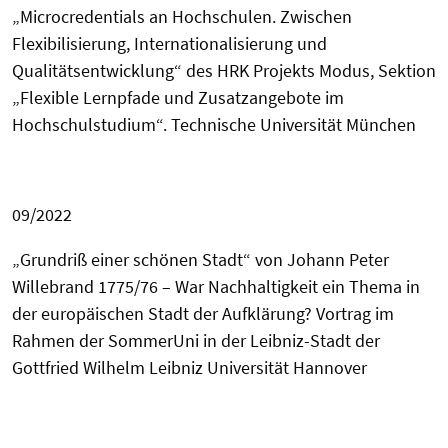
„Microcredentials an Hochschulen. Zwischen
Flexibilisierung, Internationalisierung und
Qualitätsentwicklung“ des HRK Projekts Modus, Sektion
„Flexible Lernpfade und Zusatzangebote im
Hochschulstudium“. Technische Universität München
09/2022
„
Grundriß einer schönen Stadt“ von Johann Peter
Willebrand 1775/76 – War Nachhaltigkeit ein Thema in
der europäischen Stadt der Aufklärung? Vortrag im
Rahmen der SommerUni in der Leibniz-Stadt der
Gottfried Wilhelm
Leibniz Universität Hannover