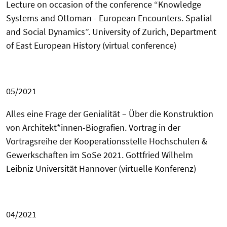
Lecture on occasion of the conference
“Knowledge
Systems and Ottoman - European Encounters. Spatial
and Social Dynamics”. University of Zurich, Department
of East European History (virtual conference)
05/2021
Alles eine Frage der Genialität – Über die Konstruktion
von Architekt*innen-Biografien. Vortrag in der
Vortragsreihe der Kooperationsstelle Hochschulen &
Gewerkschaften im SoSe 2021. Gottfried Wilhelm
Leibniz Universität Hannover (virtuelle Konferenz)
04/2021