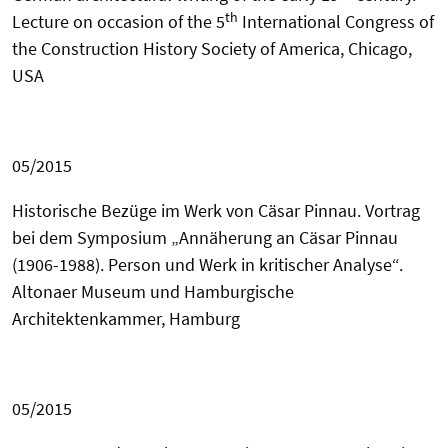
th
Lecture on occasion of the 5
International Congress of
the Construction History Society of
America, Chicago,
USA
05/2015
Historische Bezüge im Werk von Cäsar Pinnau. Vortrag
bei dem Symposium „Annäherung an Cäsar Pinnau
(1906-1988). Person und Werk in kritischer Analyse“.
Altonaer Museum und Hamburgische
Architektenkammer, Hamburg
05/2015