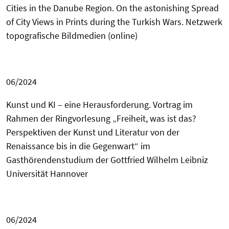
Cities in the Danube Region. On the astonishing Spread
of City Views in Prints during the Turkish Wars.
Netzwerk
topografische Bildmedien (online)
06/2024
Kunst und KI – eine Herausforderung. Vortrag im
Rahmen der Ringvorlesung „Freiheit, was ist das?
Perspektiven der Kunst und Literatur von der
Renaissance bis in die Gegenwart“ im
Gasthörendenstudium der
Gottfried Wilhelm Leibniz
Universität Hannover
06/2024