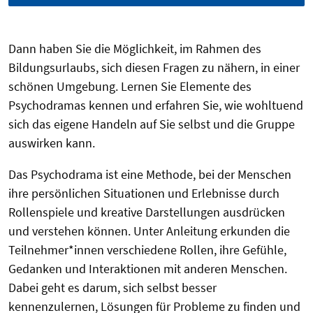
Dann haben Sie die Möglichkeit, im Rahmen des
Bildungsurlaubs, sich diesen Fragen zu nähern, in einer
schönen Umgebung. Lernen Sie Elemente des
Psychodramas kennen und erfahren Sie, wie wohltuend
sich das eigene Handeln auf Sie selbst und die Gruppe
auswirken kann.
Das Psychodrama ist eine Methode, bei der Menschen
ihre persönlichen Situationen und Erlebnisse durch
Rollenspiele und kreative Darstellungen ausdrücken
und verstehen können. Unter Anleitung erkunden die
Teilnehmer*innen verschiedene Rollen, ihre Gefühle,
Gedanken und Interaktionen mit anderen Menschen.
Dabei geht es darum, sich selbst besser
kennenzulernen, Lösungen für Probleme zu finden und