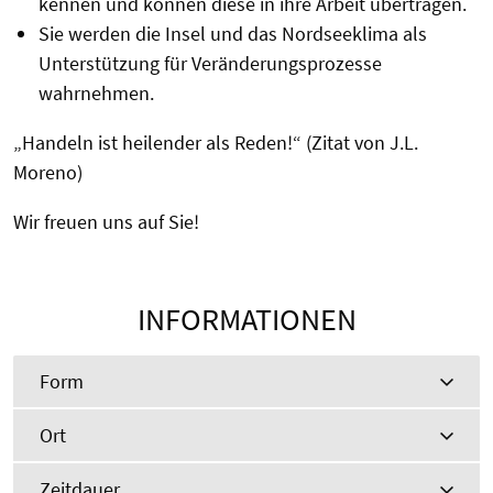
kennen und können diese in ihre Arbeit übertragen.
Sie werden die Insel und das Nordseeklima als
Unterstützung für Veränderungsprozesse
wahrnehmen.
„Handeln ist heilender als Reden!“ (Zitat von J.L.
Moreno)
Wir freuen uns auf Sie!
INFORMATIONEN
Form
Ort
Zeitdauer