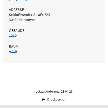
ADRESSE
Schloßwender Straße 5+7
30159 Hannover
GEBÄUDE
1210
RAUM
A110
Letzte Änderung: 21.04.26
Druckversion