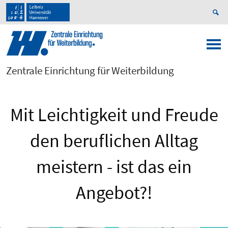
Zentrale Einrichtung für Weiterbildung
Mit Leichtigkeit und Freude
den beruflichen Alltag
meistern - ist das ein
Angebot?!