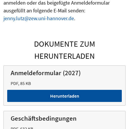
anmelden oder das beigefügte Anmeldeformular
ausgefüllt an folgende E-Mail senden:
jenny.lutz@zew.uni-hannover.de
.
DOKUMENTE ZUM
HERUNTERLADEN
Anmeldeformular (2027)
PDF, 85 KB
Herunterladen
Geschäftsbedingungen
PDF, 632 KB