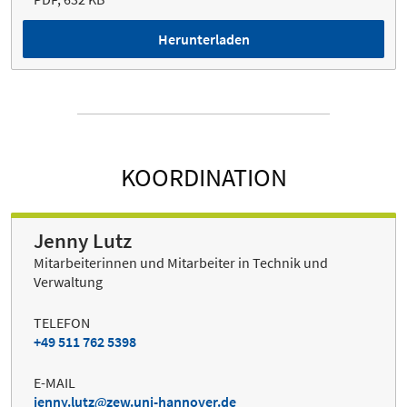
Herunterladen
KOORDINATION
Jenny Lutz
Mitarbeiterinnen und Mitarbeiter in Technik und
Verwaltung
TELEFON
+49 511 762 5398
E-MAIL
jenny.lutz
zew.uni-hannover.de