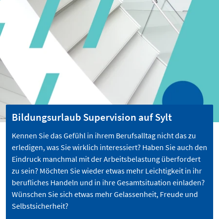
Bildungsurlaub Supervision auf Sylt
Kennen Sie das Gefühl in ihrem Berufsalltag nicht das zu
erledigen, was Sie wirklich interessiert? Haben Sie auch den
Eindruck manchmal mit der Arbeitsbelastung überfordert
zu sein? Möchten Sie wieder etwas mehr Leichtigkeit in ihr
berufliches Handeln und in ihre Gesamtsituation einladen?
Wünschen Sie sich etwas mehr Gelassenheit, Freude und
Selbstsicherheit?