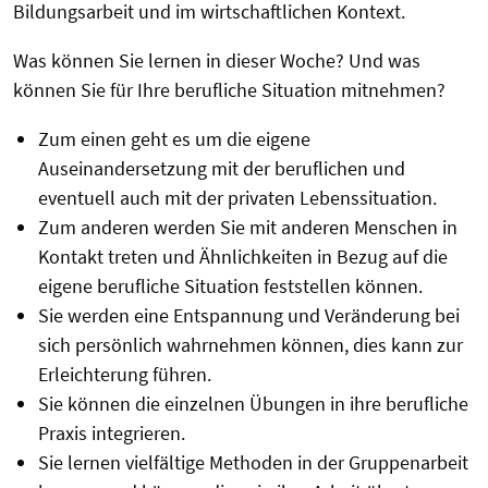
Bildungsarbeit und im wirtschaftlichen Kontext.
Was können Sie lernen in dieser Woche? Und was
können Sie für Ihre berufliche Situation mitnehmen?
Zum einen geht es um die eigene
Auseinandersetzung mit der beruflichen und
eventuell auch mit der privaten Lebenssituation.
Zum anderen werden Sie mit anderen Menschen in
Kontakt treten und Ähnlichkeiten in Bezug auf die
eigene berufliche Situation feststellen können.
Sie werden eine Entspannung und Veränderung bei
sich persönlich wahrnehmen können, dies kann zur
Erleichterung führen.
Sie können die einzelnen Übungen in ihre berufliche
Praxis integrieren.
Sie lernen vielfältige Methoden in der Gruppenarbeit