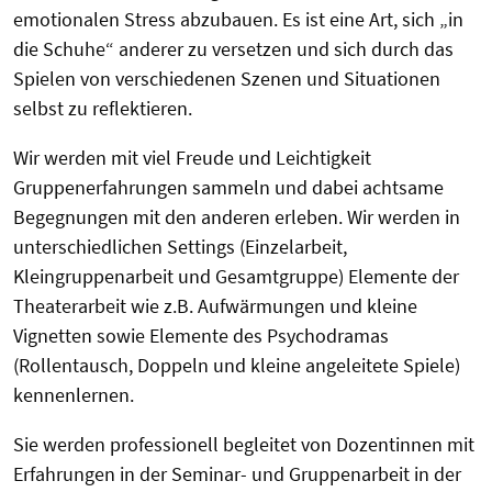
emotionalen Stress abzubauen. Es ist eine Art, sich „in
die Schuhe“ anderer zu versetzen und sich durch das
Spielen von verschiedenen Szenen und Situationen
selbst zu reflektieren.
Wir werden mit viel Freude und Leichtigkeit
Gruppenerfahrungen sammeln und dabei achtsame
Begegnungen mit den anderen erleben. Wir werden in
unterschiedlichen Settings (Einzelarbeit,
Kleingruppenarbeit und Gesamtgruppe) Elemente der
Theaterarbeit wie z.B. Aufwärmungen und kleine
Vignetten sowie Elemente des Psychodramas
(Rollentausch, Doppeln und kleine angeleitete Spiele)
kennenlernen.
Sie werden professionell begleitet von Dozentinnen mit
Erfahrungen in der Seminar- und Gruppenarbeit in der