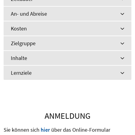
An- und Abreise
Kosten
Zielgruppe
Inhalte
Lernziele
ANMELDUNG
Sie können sich
hier
über das Online-Formular