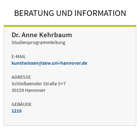
BERATUNG UND INFORMATION
Dr. Anne Kehrbaum
Studienprogrammleitung
E-MAIL
kunstwissen
zew.uni-hannover.de
ADRESSE
Schloßwender Straße 5+7
30159 Hannover
GEBÄUDE
1210