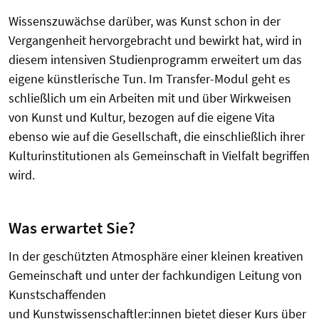
Wissenszuwächse darüber, was Kunst schon in der
Vergangenheit hervorgebracht und bewirkt hat, wird in
diesem intensiven Studienprogramm erweitert um das
eigene künstlerische Tun. Im Transfer-Modul geht es
schließlich um ein Arbeiten mit und über Wirkweisen
von Kunst und Kultur, bezogen auf die eigene Vita
ebenso wie auf die Gesellschaft, die einschließlich ihrer
Kulturinstitutionen als Gemeinschaft in Vielfalt begriffen
wird.
Was erwartet Sie?
In der geschützten Atmosphäre einer kleinen kreativen
Gemeinschaft und unter der fachkundigen Leitung von
Kunstschaffenden
und Kunstwissenschaftler:innen bietet dieser Kurs über