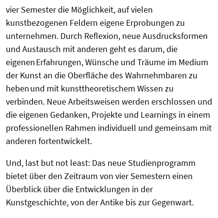
vier Semester die Möglichkeit, auf vielen
kunstbezogenen Feldern eigene Erprobungen zu
unternehmen. Durch Reflexion, neue Ausdrucksformen
und Austausch mit anderen geht es darum, die
eigenen Erfahrungen, Wünsche und Träume im Medium
der Kunst an die Oberfläche des Wahrnehmbaren zu
heben und mit kunsttheoretischem Wissen zu
verbinden. Neue Arbeitsweisen werden erschlossen und
die eigenen Gedanken, Projekte und Learnings in einem
professionellen Rahmen individuell und gemeinsam mit
anderen fortentwickelt.
Und, last but not least: Das neue Studienprogramm
bietet über den Zeitraum von vier Semestern einen
Überblick über die Entwicklungen in der
Kunstgeschichte, von der Antike bis zur Gegenwart.