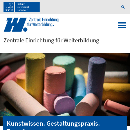
Zentrale Einrichtung für Weiterbildung
Kunstwissen. Gestaltungspraxis.