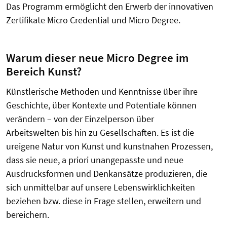
Das Programm ermöglicht den Erwerb der innovativen
Zertifikate Micro Credential und Micro Degree.
Warum dieser neue Micro Degree im
Bereich Kunst?
Künstlerische Methoden und Kenntnisse über ihre
Geschichte, über Kontexte und Potentiale können
verändern – von der Einzelperson über
Arbeitswelten bis hin zu Gesellschaften. Es ist die
ureigene Natur von Kunst und kunstnahen Prozessen,
dass sie neue, a priori unangepasste und neue
Ausdrucksformen und Denkansätze produzieren, die
sich unmittelbar auf unsere Lebenswirklichkeiten
beziehen bzw. diese in Frage stellen, erweitern und
bereichern.