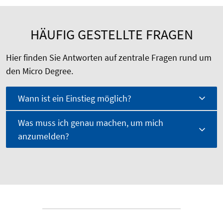
HÄUFIG GESTELLTE FRAGEN
Hier finden Sie Antworten auf zentrale Fragen rund um
den Micro Degree.
Wann ist ein Einstieg möglich?
Was muss ich genau machen, um mich
anzumelden?