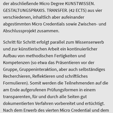
der abschließende Micro Degree KUNSTWISSEN.
GESTALTUNGSPRAXIS. TRANSFER. (42 ECTS) aus vier
verschiedenen, inhaltlich aber aufeinander
abgestimmten Micro Credentials sowie Zwischen- und
Abschlussprojekt zusammen.
Schritt für Schritt erfolgt parallel zum Wissenserwerb
und zur künstlerischen Arbeit ein kontinuierlicher
Aufbau von methodischen Fertigkeiten und
Kompetenzen (so etwa das Präsentieren vor der
Gruppe, Gruppeninteraktion, aber auch selbständiges
Recherchieren, Reflektieren und schriftliches
Formulieren). Somit werden die Teilnehmenden auf die
am Ende aufgerufenen Prüfungsformen in einem
transparenten, für und durch alle Seiten gut
dokumentierten Verfahren vorbereitet und ertüchtigt.
Nach dem Erwerb des vierten Micro Credential und dem