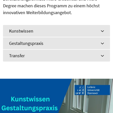
Degree machen dieses Programm zu einem höchst
innovativen Weiterbildungsangebot.
Kunstwissen
Gestaltungspraxis
Transfer