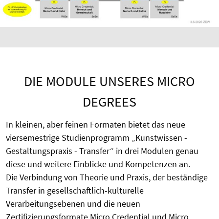
DIE MODULE UNSERES MICRO
DEGREES
In kleinen, aber feinen Formaten bietet das neue
viersemestrige Studienprogramm „Kunstwissen -
Gestaltungspraxis - Transfer“ in drei Modulen genau
diese und weitere Einblicke und Kompetenzen an.
Die Verbindung von Theorie und Praxis, der beständige
Transfer in gesellschaftlich-kulturelle
Verarbeitungsebenen und die neuen
Zertifizierungsformate Micro Credential und Micro