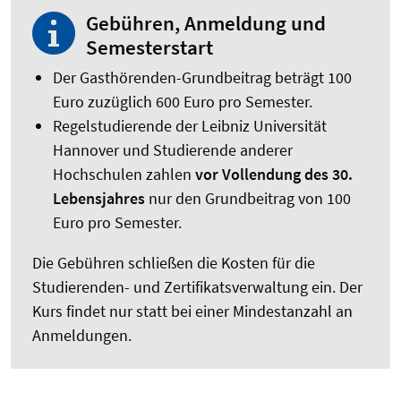
Gebühren, Anmeldung und
Semesterstart
Der Gasthörenden-Grundbeitrag beträgt 100
Euro zuzüglich 600 Euro pro Semester.
Regelstudierende der Leibniz Universität
Hannover und Studierende anderer
Hochschulen zahlen
vor Vollendung des 30.
Lebensjahres
nur den Grundbeitrag von 100
Euro pro Semester.
Die Gebühren schließen die Kosten für die
Studierenden- und Zertifikatsverwaltung ein. Der
Kurs findet nur statt bei einer Mindestanzahl an
Anmeldungen.