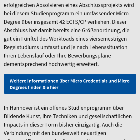
erfolgreichen Absolvieren eines Abschlussprojekts wird
bei diesem Studienprogramm ein umfassender Micro
Degree über insgesamt 42 ECTS/CP verliehen. Dieser
Abschluss hat damit bereits eine Größenordnung, die
gut ein Fünftel des Workloads eines viersemestrigen
Regelstudiums umfasst und je nach Lebenssituation
Ihren Lebenslauf oder Ihre Bewerbungspläne
dementsprechend hochwertig erweitert.
Weitere Informationen über Micro Credentials und Micro
Degrees finden Sie hier
In Hannover ist ein offenes
Studienprogramm
über
Bildende Kunst, ihre Techniken und gesellschaftlichen
Impacts in dieser Form bisher einzigartig. Auch die
Verbindung mit den bundesweit neuartigen