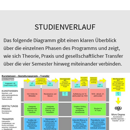
STUDIENVERLAUF
Das folgende Diagramm gibt einen klaren Überblick
über die einzelnen Phasen des Programms und zeigt,
wie sich Theorie, Praxis und gesellschaftlicher Transfer
über die vier Semester hinweg miteinander verbinden.