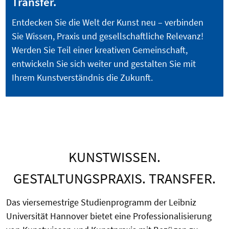
Transfer.
Entdecken Sie die Welt der Kunst neu – verbinden
Sie Wissen, Praxis und gesellschaftliche Relevanz!
Werden Sie Teil einer kreativen Gemeinschaft,
entwickeln Sie sich weiter und gestalten Sie mit
Ihrem Kunstverständnis die Zukunft.
KUNSTWISSEN.
GESTALTUNGSPRAXIS. TRANSFER.
Das viersemestrige Studienprogramm der Leibniz
Universität Hannover bietet eine Professionalisierung