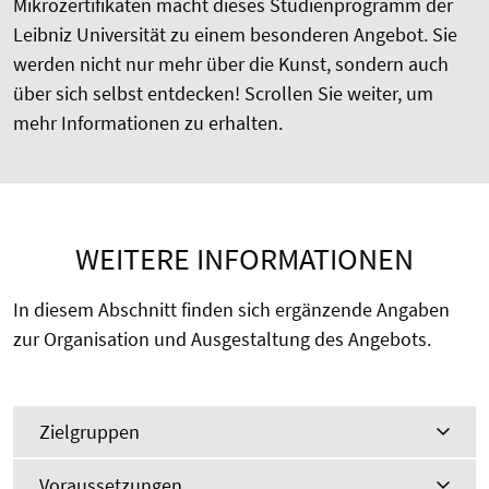
Mikrozertifikaten macht dieses Studienprogramm der
Leibniz Universität zu einem besonderen Angebot. Sie
werden nicht nur mehr über die Kunst, sondern auch
über sich selbst entdecken!
Scrollen Sie weiter, um
mehr Informationen zu erhalten.
WEITERE INFORMATIONEN
In diesem Abschnitt finden sich ergänzende Angaben
zur Organisation und Ausgestaltung des Angebots.
Zielgruppen
Voraussetzungen