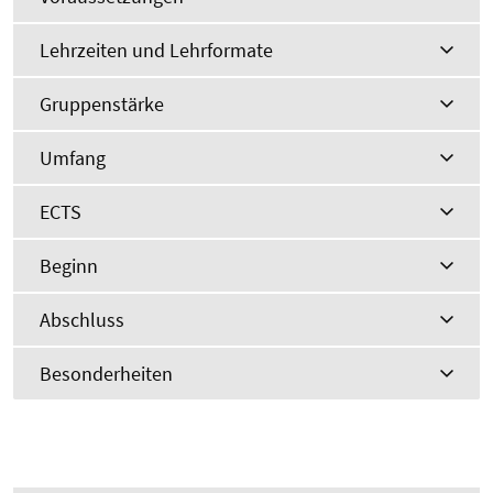
Lehrzeiten und Lehrformate
Gruppenstärke
Umfang
ECTS
Beginn
Abschluss
Besonderheiten