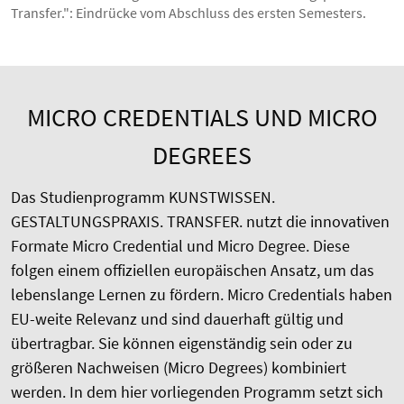
Transfer.": Eindrücke vom Abschluss des ersten Semesters.
MICRO CREDENTIALS UND MICRO
DEGREES
Das Studienprogramm KUNSTWISSEN.
GESTALTUNGSPRAXIS. TRANSFER. nutzt die innovativen
Formate Micro Credential und Micro Degree. Diese
folgen einem offiziellen europäischen Ansatz, um das
lebenslange Lernen zu fördern. Micro Credentials haben
EU-weite Relevanz und sind dauerhaft gültig und
übertragbar. Sie können eigenständig sein oder zu
größeren Nachweisen (Micro Degrees) kombiniert
werden. In dem hier vorliegenden Programm setzt sich